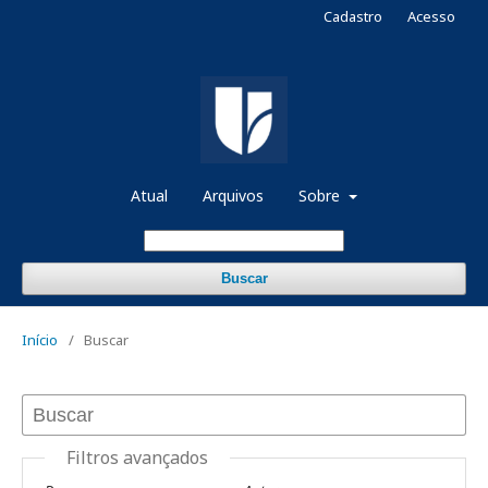
Cadastro
Acesso
Atual
Arquivos
Sobre
Buscar
Início
/
Buscar
Filtros avançados