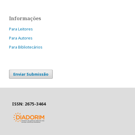
Informações
Para Leitores
Para Autores
Para Bibliotecários
Enviar Submissão
ISSN: 2675-3464